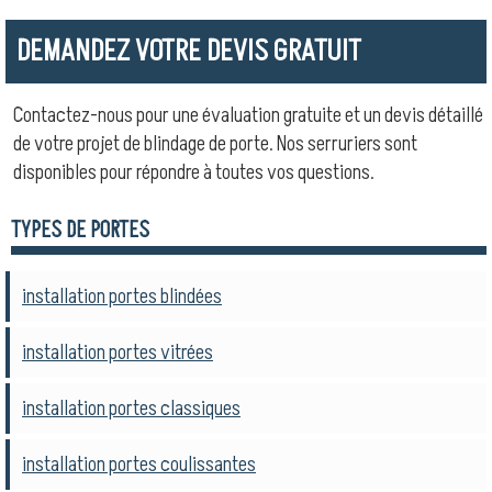
DEMANDEZ VOTRE DEVIS GRATUIT
Contactez-nous pour une évaluation gratuite et un devis détaillé
de votre projet de blindage de porte. Nos serruriers sont
disponibles pour répondre à toutes vos questions.
TYPES DE PORTES
installation portes blindées
installation portes vitrées
installation portes classiques
installation portes coulissantes