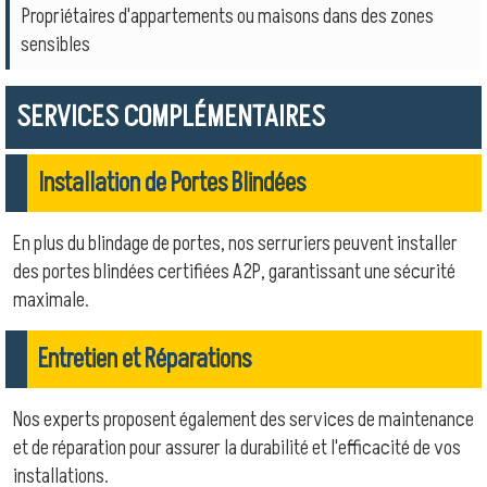
Propriétaires d'appartements ou maisons dans des zones
sensibles
SERVICES COMPLÉMENTAIRES
Installation de Portes Blindées
En plus du blindage de portes, nos serruriers peuvent installer
des portes blindées certifiées A2P, garantissant une sécurité
maximale.
Entretien et Réparations
Nos experts proposent également des services de maintenance
et de réparation pour assurer la durabilité et l'efficacité de vos
installations.