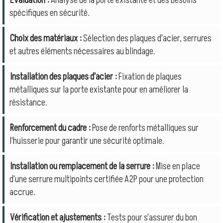
Évaluation :
Analyse de la porte existante et des besoins
spécifiques en sécurité.
Choix des matériaux :
Sélection des plaques d'acier, serrures
et autres éléments nécessaires au blindage.
Installation des plaques d'acier :
Fixation de plaques
métalliques sur la porte existante pour en améliorer la
résistance.
Renforcement du cadre :
Pose de renforts métalliques sur
l'huisserie pour garantir une sécurité optimale.
Installation ou remplacement de la serrure :
Mise en place
d'une serrure multipoints certifiée A2P pour une protection
accrue.
Vérification et ajustements :
Tests pour s'assurer du bon