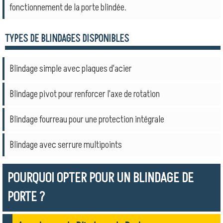
fonctionnement de la porte blindée.
TYPES DE BLINDAGES DISPONIBLES
Blindage simple avec plaques d'acier
Blindage pivot pour renforcer l'axe de rotation
Blindage fourreau pour une protection intégrale
Blindage avec serrure multipoints
POURQUOI OPTER POUR UN BLINDAGE DE
PORTE ?