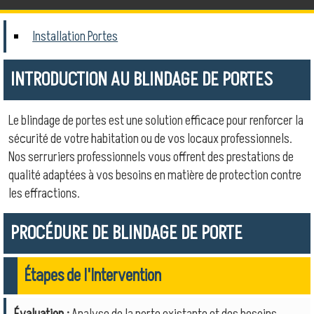
Installation Portes
INTRODUCTION AU BLINDAGE DE PORTES
Le blindage de portes est une solution efficace pour renforcer la
sécurité de votre habitation ou de vos locaux professionnels.
Nos serruriers professionnels vous offrent des prestations de
qualité adaptées à vos besoins en matière de protection contre
les effractions.
PROCÉDURE DE BLINDAGE DE PORTE
Étapes de l'Intervention