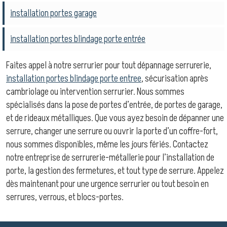
installation portes garage
installation portes blindage porte entrée
Faites appel à notre serrurier pour tout dépannage serrurerie,
installation portes blindage porte entree
, sécurisation après
cambriolage ou intervention serrurier. Nous sommes
spécialisés dans la pose de portes d’entrée, de portes de garage,
et de rideaux métalliques. Que vous ayez besoin de dépanner une
serrure, changer une serrure ou ouvrir la porte d’un coffre-fort,
nous sommes disponibles, même les jours fériés. Contactez
notre entreprise de serrurerie-métallerie pour l’installation de
porte, la gestion des fermetures, et tout type de serrure. Appelez
dès maintenant pour une urgence serrurier ou tout besoin en
serrures, verrous, et blocs-portes.