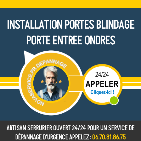
INSTALLATION PORTES BLINDAGE
PORTE ENTREE ONDRES
ARTISAN SERRURIER OUVERT 24/24 POUR UN SERVICE DE
DÉPANNAGE D'URGENCE APPELEZ:
06.70.81.86.75