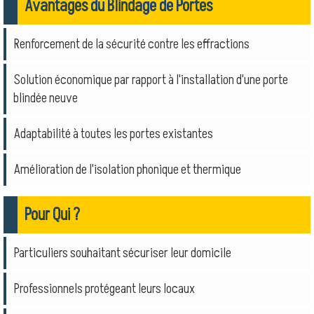
Avantages du Blindage de Portes
Renforcement de la sécurité contre les effractions
Solution économique par rapport à l'installation d'une porte
blindée neuve
Adaptabilité à toutes les portes existantes
Amélioration de l'isolation phonique et thermique
Pour Qui ?
Particuliers souhaitant sécuriser leur domicile
Professionnels protégeant leurs locaux