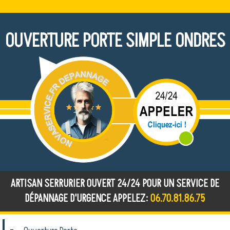
OUVERTURE PORTE SIMPLE ONDRES
ARTISAN SERRURIER OUVERT 24/24 POUR UN SERVICE DE
DÉPANNAGE D'URGENCE APPELEZ:
06.70.81.86.75