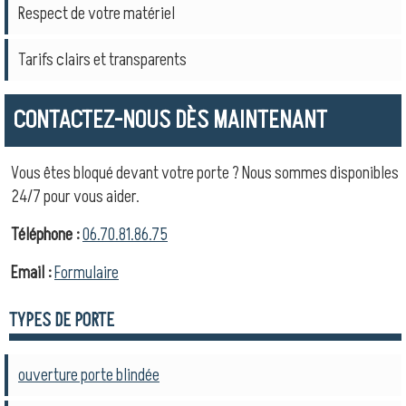
Respect de votre matériel
Tarifs clairs et transparents
CONTACTEZ-NOUS DÈS MAINTENANT
Vous êtes bloqué devant votre porte ? Nous sommes disponibles
24/7 pour vous aider.
Téléphone :
06.70.81.86.75
Email :
Formulaire
TYPES DE PORTE
ouverture porte blindée