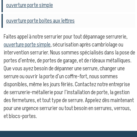
ouverture porte simple
ouverture porte boites aux lettres
Faites appel à notre serrurier pour tout dépannage serrurerie,
ouverture porte simple
, sécurisation après cambriolage ou
intervention serrurier. Nous sommes spécialisés dans la pose de
portes d’entrée, de portes de garage, et de rideaux métalliques.
Que vous ayez besoin de dépanner une serrure, changer une
serrure ou ouvrir la porte d’un coffre-fort, nous sommes
disponibles, même les jours fériés. Contactez notre entreprise
de serrurerie-métallerie pour l’installation de porte, la gestion
des fermetures, et tout type de serrure. Appelez dès maintenant
pour une urgence serrurier ou tout besoin en serrures, verrous,
et blocs-portes.