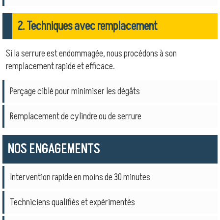
2. Techniques avec remplacement
Si la serrure est endommagée, nous procédons à son
remplacement rapide et efficace.
Perçage ciblé pour minimiser les dégâts
Remplacement de cylindre ou de serrure
NOS ENGAGEMENTS
Intervention rapide en moins de 30 minutes
Techniciens qualifiés et expérimentés