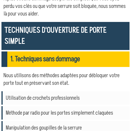
perdu vos clés ou que votre serrure soit bloquée, nous sommes
là pour vous aider.
TECHNIQUES D'OUVERTURE DE PORTE
SIMPLE
1. Techniques sans dommage
Nous utilisons des méthodes adaptées pour débloquer votre
porte tout en préservant son état.
Utilisation de crochets professionnels
Méthode par radio pour les portes simplement claquées
Manipulation des goupilles de la serrure