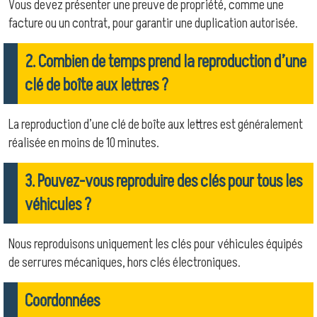
Vous devez présenter une preuve de propriété, comme une
facture ou un contrat, pour garantir une duplication autorisée.
2. Combien de temps prend la reproduction d’une
clé de boîte aux lettres ?
La reproduction d’une clé de boîte aux lettres est généralement
réalisée en moins de 10 minutes.
3. Pouvez-vous reproduire des clés pour tous les
véhicules ?
Nous reproduisons uniquement les clés pour véhicules équipés
de serrures mécaniques, hors clés électroniques.
Coordonnées