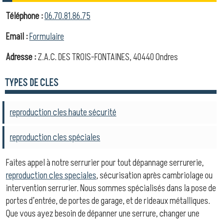
Téléphone :
06.70.81.86.75
Email :
Formulaire
Adresse :
Z.A.C. DES TROIS-FONTAINES, 40440 Ondres
TYPES DE CLES
reproduction cles haute sécurité
reproduction cles spéciales
Faites appel à notre serrurier pour tout dépannage serrurerie,
reproduction cles speciales
, sécurisation après cambriolage ou
intervention serrurier. Nous sommes spécialisés dans la pose de
portes d’entrée, de portes de garage, et de rideaux métalliques.
Que vous ayez besoin de dépanner une serrure, changer une