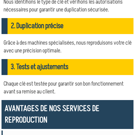
Nous identifions le type de clé et vérifions les autorisations
nécessaires pour garantir une duplication sécurisée.
2. Duplication précise
Grâce à des machines spécialisées, nous reproduisons votre clé
avec une précision optimale.
3. Tests et ajustements
Chaque clé est testée pour garantir son bon fonctionnement
avant sa remise au client.
AVANTAGES DE NOS SERVICES DE
REPRODUCTION