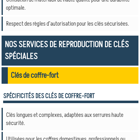
optimale.
Respect des règles d’autorisation pour les clés sécurisées.
NOS SERVICES DE REPRODUCTION DE CLÉS
SPÉCIALES
Clés de coffre-fort
SPÉCIFICITÉS DES CLÉS DE COFFRE-FORT
Clés longues et complexes, adaptées aux serrures haute
sécurité.
Utilisées pour les coffres domestiques, professionnels ou