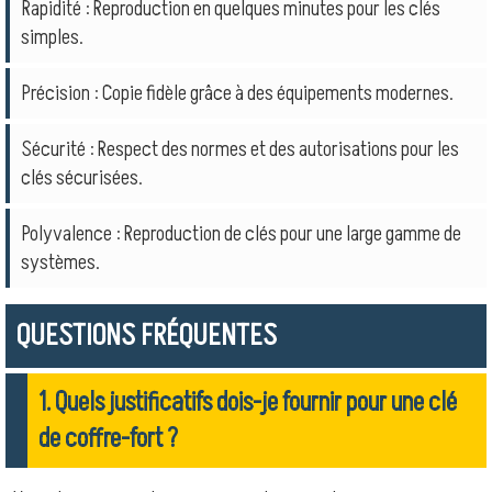
Rapidité : Reproduction en quelques minutes pour les clés
simples.
Précision : Copie fidèle grâce à des équipements modernes.
Sécurité : Respect des normes et des autorisations pour les
clés sécurisées.
Polyvalence : Reproduction de clés pour une large gamme de
systèmes.
QUESTIONS FRÉQUENTES
1. Quels justificatifs dois-je fournir pour une clé
de coffre-fort ?