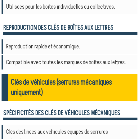
Utilisées pour les boîtes individuelles ou collectives.
REPRODUCTION DES CLÉS DE BOÎTES AUX LETTRES
Reproduction rapide et économique.
Compatible avec toutes les marques de boîtes aux lettres.
Clés de véhicules (serrures mécaniques
uniquement)
SPÉCIFICITÉS DES CLÉS DE VÉHICULES MÉCANIQUES
Clés destinées aux véhicules équipés de serrures