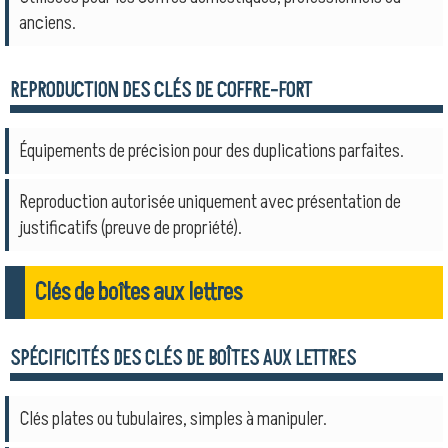
anciens.
REPRODUCTION DES CLÉS DE COFFRE-FORT
Équipements de précision pour des duplications parfaites.
Reproduction autorisée uniquement avec présentation de
justificatifs (preuve de propriété).
Clés de boîtes aux lettres
SPÉCIFICITÉS DES CLÉS DE BOÎTES AUX LETTRES
Clés plates ou tubulaires, simples à manipuler.