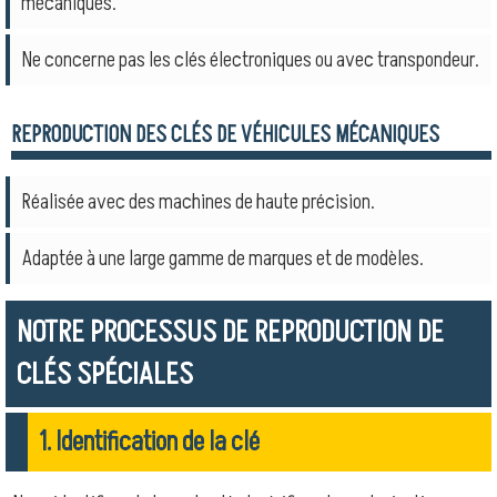
mécaniques.
Ne concerne pas les clés électroniques ou avec transpondeur.
REPRODUCTION DES CLÉS DE VÉHICULES MÉCANIQUES
Réalisée avec des machines de haute précision.
Adaptée à une large gamme de marques et de modèles.
NOTRE PROCESSUS DE REPRODUCTION DE
CLÉS SPÉCIALES
1. Identification de la clé