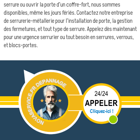
serrure ou ouvrir la porte d’un coffre-fort, nous sommes
disponibles, même les jours fériés. Contactez notre entreprise
de serrurerie-métallerie pour l’installation de porte, la gestion
des fermetures, et tout type de serrure. Appelez dès maintenant
pour une urgence serrurier ou tout besoin en serrures, verrous,
et blocs-portes.