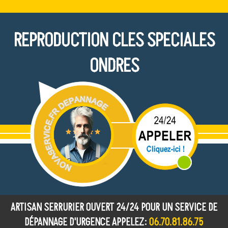
REPRODUCTION CLES SPECIALES
ONDRES
ARTISAN SERRURIER OUVERT 24/24 POUR UN SERVICE DE
DÉPANNAGE D'URGENCE APPELEZ:
06.70.81.86.75