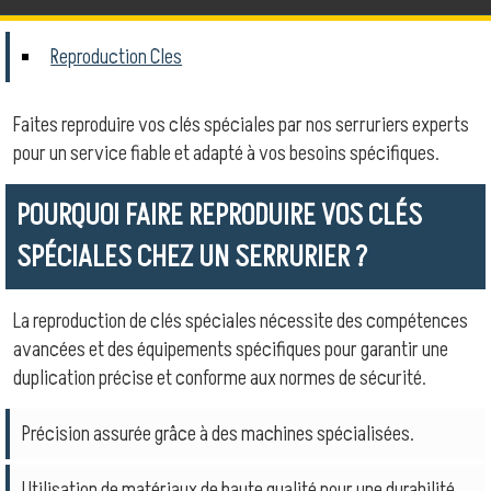
Reproduction Cles
Faites reproduire vos clés spéciales par nos serruriers experts
pour un service fiable et adapté à vos besoins spécifiques.
POURQUOI FAIRE REPRODUIRE VOS CLÉS
SPÉCIALES CHEZ UN SERRURIER ?
La reproduction de clés spéciales nécessite des compétences
avancées et des équipements spécifiques pour garantir une
duplication précise et conforme aux normes de sécurité.
Précision assurée grâce à des machines spécialisées.
Utilisation de matériaux de haute qualité pour une durabilité